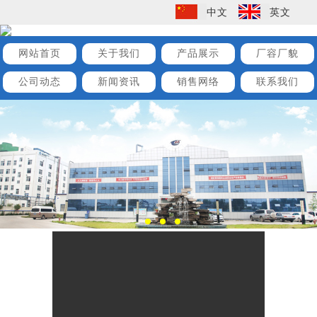
中文
英文
网站首页
关于我们
产品展示
厂容厂貌
公司动态
新闻资讯
销售网络
联系我们