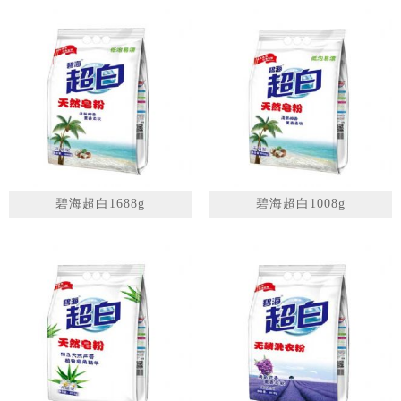
碧海超白1688g
碧海超白1008g