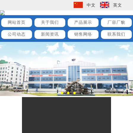
中文
英文
网站首页
关于我们
产品展示
厂容厂貌
公司动态
新闻资讯
销售网络
联系我们