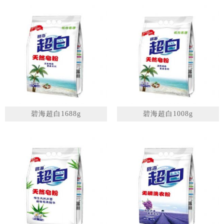
碧海超白1688g
碧海超白1008g