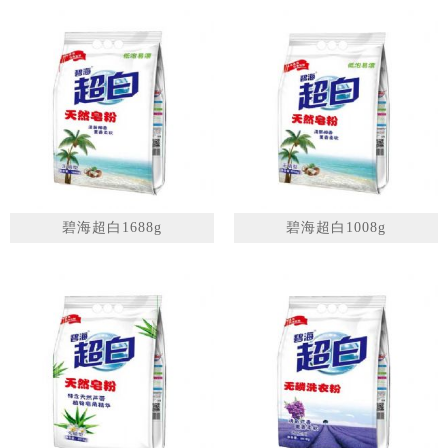
碧海超白1688g
碧海超白1008g